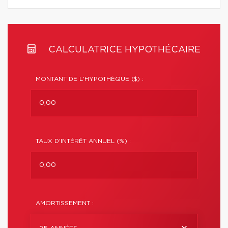
CALCULATRICE HYPOTHÉCAIRE
MONTANT DE L'HYPOTHÈQUE ($) :
TAUX D'INTÉRÊT ANNUEL (%) :
AMORTISSEMENT :