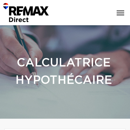
CALCULATRICE
HYPOTHÉCAIRE