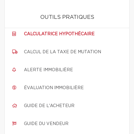
OUTILS PRATIQUES
CALCULATRICE HYPOTHÉCAIRE
CALCUL DE LA TAXE DE MUTATION
ALERTE IMMOBILIÈRE
ÉVALUATION IMMOBILIÈRE
GUIDE DE L'ACHETEUR
GUIDE DU VENDEUR