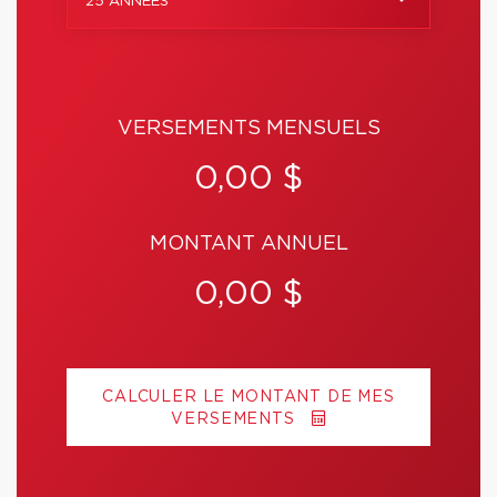
25 ANNÉES
VERSEMENTS MENSUELS
0,00 $
MONTANT ANNUEL
0,00 $
CALCULER LE MONTANT DE MES
VERSEMENTS