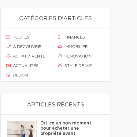
CATÉGORIES D'ARTICLES
TOUTES
FINANCES
À DÉCOUVRIR
IMMOBILIER
ACHAT / VENTE
RÉNOVATION
ACTUALITÉS
STYLE DE VIE
DESIGN
ARTICLES RÉCENTS
Est-ce un bon moment
pour acheter une
propriété avant