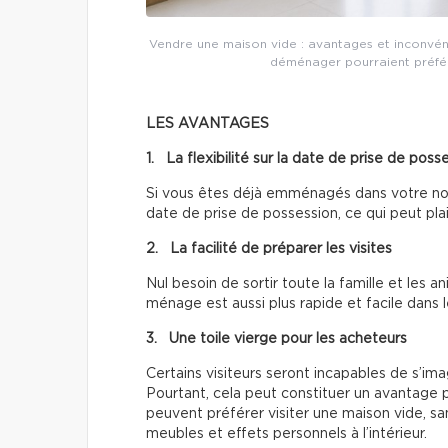
Vendre une maison vide : avantages et inconvén
déménager pourraient préfér
LES AVANTAGES
1. La flexibilité sur la date de prise de poss
Si vous êtes déjà emménagés dans votre nouve
date de prise de possession, ce qui peut plai
2. La facilité de préparer les visites
Nul besoin de sortir toute la famille et les
ménage est aussi plus rapide et facile dans 
3. Une toile vierge pour les acheteurs
Certains visiteurs seront incapables de s’ima
Pourtant, cela peut constituer un avantage p
peuvent préférer visiter une maison vide, sa
meubles et effets personnels à l’intérieur.