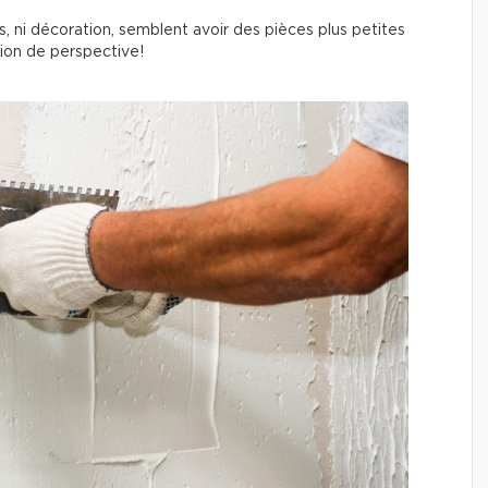
, ni décoration, semblent avoir des pièces plus petites
stion de perspective!