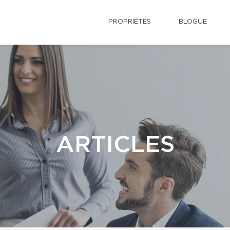
PROPRIÉTÉS
BLOGUE
ARTICLES