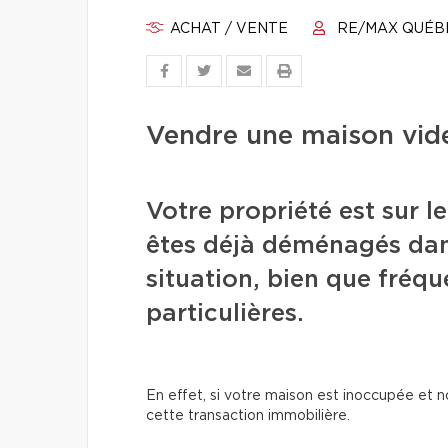
ACHAT / VENTE
RE/MAX QUÉB
Vendre une maison vide
Votre propriété est sur l
êtes déjà déménagés dan
situation, bien que fréqu
particulières.
En effet, si votre maison est inoccupée et n
cette transaction immobilière.