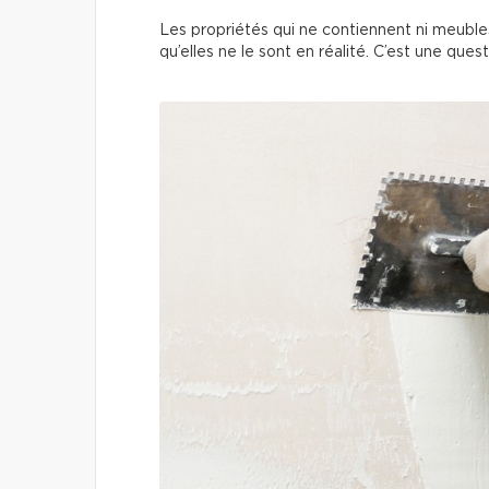
Les propriétés qui ne contiennent ni meubles
qu’elles ne le sont en réalité. C’est une que