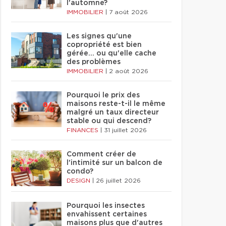
l'automne?
IMMOBILIER
|
7 août 2026
Les signes qu'une
copropriété est bien
gérée… ou qu'elle cache
des problèmes
IMMOBILIER
|
2 août 2026
Pourquoi le prix des
maisons reste-t-il le même
malgré un taux directeur
stable ou qui descend?
FINANCES
|
31 juillet 2026
Comment créer de
l'intimité sur un balcon de
condo?
DESIGN
|
26 juillet 2026
Pourquoi les insectes
envahissent certaines
maisons plus que d'autres