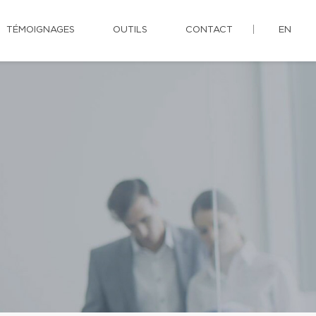
TÉMOIGNAGES
OUTILS
CONTACT
EN