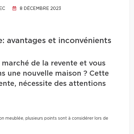
EC
8 DÉCEMBRE 2023
: avantages et inconvénients
e marché de la revente et vous
s une nouvelle maison ? Cette
ente, nécessite des attentions
on meublée, plusieurs points sont à considérer lors de