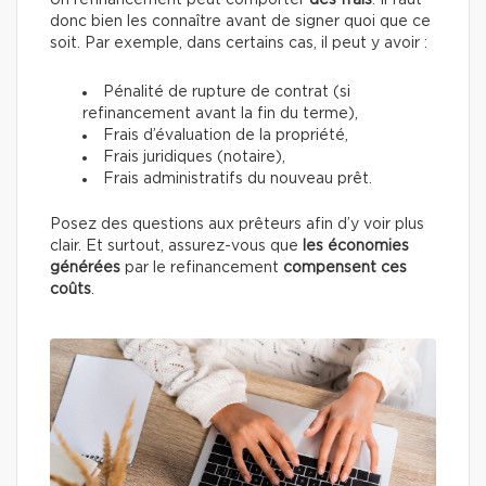
Un refinancement peut comporter
des frais
. Il faut
donc bien les connaître avant de signer quoi que ce
soit. Par exemple, dans certains cas, il peut y avoir :
Pénalité de rupture de contrat (si
refinancement avant la fin du terme),
Frais d’évaluation de la propriété,
Frais juridiques (notaire),
Frais administratifs du nouveau prêt.
Posez des questions aux prêteurs afin d’y voir plus
clair. Et surtout, assurez-vous que
les économies
générées
par le refinancement
compensent ces
coûts
.