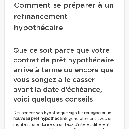
Comment se préparer à un
refinancement
hypothécaire
Que ce soit parce que votre
contrat de prêt hypothécaire
arrive à terme ou encore que
vous songez à le casser
avant la date d’échéance,
voici quelques conseils.
Refinancer son hypothèque signifie
renégocier un
nouveau prêt hypothécaire
, généralement avec un
montant, une durée ou un taux d’intérêt différent,