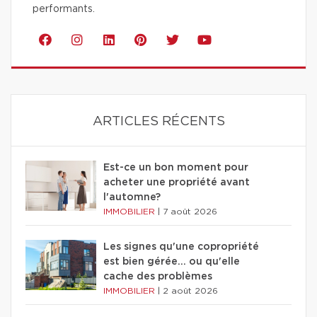
performants.
ARTICLES RÉCENTS
Est-ce un bon moment pour
acheter une propriété avant
l'automne?
IMMOBILIER
|
7 août 2026
Les signes qu'une copropriété
est bien gérée… ou qu'elle
cache des problèmes
IMMOBILIER
|
2 août 2026