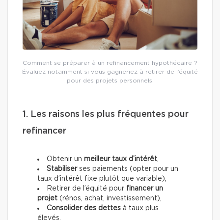
Comment se préparer à un refinancement hypothécaire ?
Évaluez notamment si vous gagneriez à retirer de l’équité
pour des projets personnels.
1. Les raisons les plus fréquentes pour
refinancer
Obtenir un
meilleur taux d’intérêt
,
Stabiliser
ses paiements (opter pour un
taux d’intérêt fixe plutôt que variable),
Retirer de l’équité pour
financer un
projet
(rénos, achat, investissement),
Consolider des dettes
à taux plus
élevés.