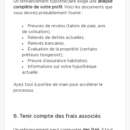
Un refinancement hypothécaire exige une
analyse
complète de votre profil
. Voici les documents que
vous devrez probablement fournir :
Preuves de revenu (talons de paie, avis
de cotisation),
Relevés de dettes actuelles,
Relevés bancaires,
Évaluation de la propriété (certains
prêteurs l’exigeront),
Preuve d’assurance habitation,
Informations sur votre hypothèque
actuelle.
Ayez tout à portée de main pour accélérer le
processus.
6. Tenir compte des frais associés