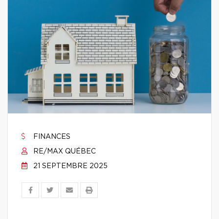
FINANCES
RE/MAX QUÉBEC
21 SEPTEMBRE 2025