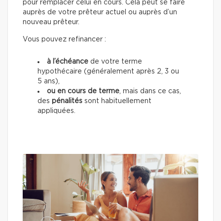
pour remplacer celui en cours. Cela peut se faire
auprès de votre prêteur actuel ou auprès d’un
nouveau prêteur.
Vous pouvez refinancer :
à l’échéance
de votre terme
hypothécaire (généralement après 2, 3 ou
5 ans),
ou en cours de terme
, mais dans ce cas,
des
pénalités
sont habituellement
appliquées.