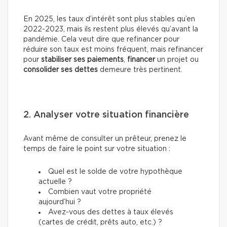
En 2025, les taux d’intérêt sont plus stables qu’en
2022-2023, mais ils restent plus élevés qu’avant la
pandémie. Cela veut dire que refinancer pour
réduire son taux est moins fréquent, mais refinancer
pour
stabiliser ses paiements
,
financer
un projet ou
consolider ses dettes
demeure très pertinent.
2. Analyser votre situation financière
Avant même de consulter un prêteur, prenez le
temps de faire le point sur votre situation :
Quel est le solde de votre hypothèque
actuelle ?
Combien vaut votre propriété
aujourd’hui ?
Avez-vous des dettes à taux élevés
(cartes de crédit, prêts auto, etc.) ?