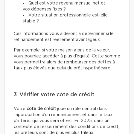
Quel est votre revenu mensuel net et
vos dépenses fixes ?
Votre situation professionnelle est-elle
stable ?
Ces informations vous aideront à déterminer si le
refinancement est réellement avantageux.
Par exemple, si votre maison a pris de la valeur,
vous pourriez accéder à plus d’équité. Cette somme
vous permettra alors de rembourser des dettes à
taux plus élevés que celui du prêt hypothécaire.
3. Vérifier votre cote de crédit
Votre
cote de crédit
joue un rôle central dans
l’approbation d’un refinancement et dans le taux
d’intérêt qui vous sera offert. En 2025, dans un
contexte de resserrement des conditions de crédit,
les prêteurs sont de plus en plus frileux.