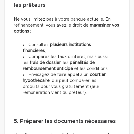
les prêteurs
Ne vous limitez pas à votre banque actuelle. En
refinancement, vous avez le droit de
magasiner vos
options
:
Consultez
plusieurs institutions
financières
,
Comparez les taux d’intérêt, mais aussi
les
frais de dossier
, les
pénalités de
remboursement anticipé
et les conditions,
Envisagez de faire appel à un
courtier
hypothécaire
, qui peut comparer les
produits pour vous gratuitement (leur
rémunération vient du prêteur).
5. Préparer les documents nécessaires