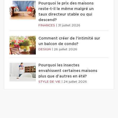
Pourquoi le prix des maisons
reste-t-il le même malgré un
taux directeur stable ou qui
descend?
FINANCES
|
31 juillet 2026
Comment créer de l'intimité sur
un balcon de condo?
DESIGN
|
26 juillet 2026
Pourquoi les insectes
envahissent certaines maisons
plus que d'autres en été?
STYLE DE VIE
|
24 juillet 2026