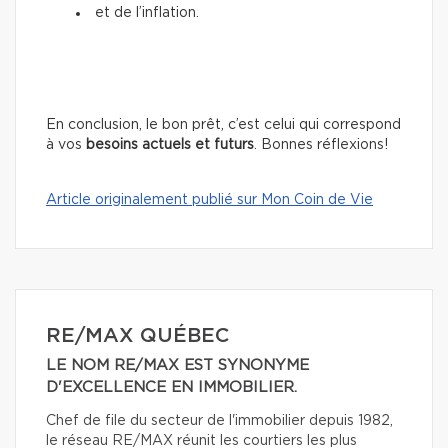
et de l’inflation.
En conclusion, le bon prêt, c’est celui qui correspond
à vos
besoins actuels et futurs
. Bonnes réflexions!
Article originalement publié sur Mon Coin de Vie
RE/MAX QUÉBEC
LE NOM RE/MAX EST SYNONYME
D'EXCELLENCE EN IMMOBILIER.
Chef de file du secteur de l'immobilier depuis 1982,
le réseau RE/MAX réunit les courtiers les plus