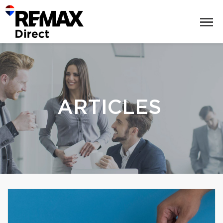
ARTICLES